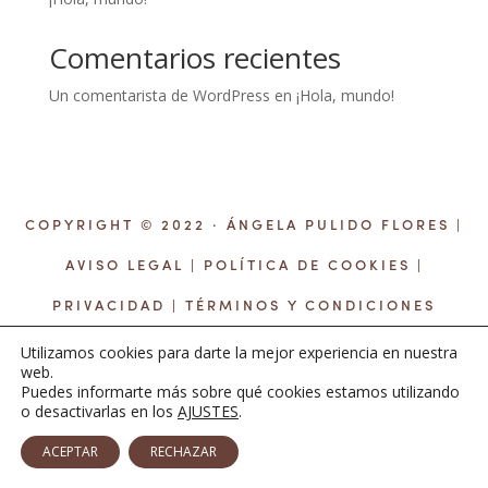
Comentarios recientes
Un comentarista de WordPress
en
¡Hola, mundo!
COPYRIGHT © 2022 · ÁNGELA PULIDO FLORES |
AVISO LEGAL
|
POLÍTICA DE COOKIES
|
PRIVACIDAD
|
TÉRMINOS Y CONDICIONES
Utilizamos cookies para darte la mejor experiencia en nuestra
web.
Puedes informarte más sobre qué cookies estamos utilizando
o desactivarlas en los
AJUSTES
.
ACEPTAR
RECHAZAR