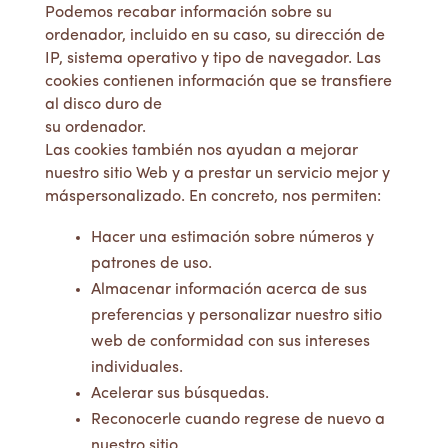
Podemos recabar información sobre su
ordenador, incluido en su caso, su dirección de
IP, sistema operativo y tipo de navegador. Las
cookies contienen información que se transfiere
al disco duro de
su ordenador.
Las cookies también nos ayudan a mejorar
nuestro sitio Web y a prestar un servicio mejor y
máspersonalizado. En concreto, nos permiten:
Hacer una estimación sobre números y
patrones de uso.
Almacenar información acerca de sus
preferencias y personalizar nuestro sitio
web de conformidad con sus intereses
individuales.
Acelerar sus búsquedas.
Reconocerle cuando regrese de nuevo a
nuestro sitio.