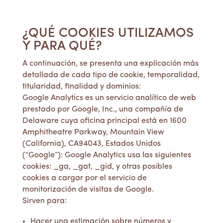
¿QUÉ COOKIES UTILIZAMOS
Y PARA QUÉ?
A continuación, se presenta una explicación más
detallada de cada tipo de cookie, temporalidad,
titularidad, finalidad y dominios:
Google Analytics es un servicio analítico de web
prestado por Google, Inc., una compañía de
Delaware cuya oficina principal está en 1600
Amphitheatre Parkway, Mountain View
(California), CA94043, Estados Unidos
(“Google”): Google Analytics usa las siguientes
cookies: _ga, _gat, _gid, y otras posibles
cookies a cargar por el servicio de
monitorización de visitas de Google.
Sirven para:
Hacer una estimación sobre números y