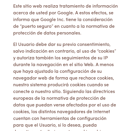
Este sitio web realiza tratamiento de información
acerca de usted por Google. A estos efectos, se
informa que Google Inc. tiene la consideración
de “puerto seguro” en cuanto a la normativa de
protección de datos personales.
El Usuario debe dar su previo consentimiento,
salvo indicación en contrario, al uso de “cookies”
y autoriza también los seguimientos de su IP
durante la navegación en el sitio Web. A menos
que haya ajustado la configuración de su
navegador web de forma que rechace cookies,
nuestro sistema producirá cookies cuando se
conecte a nuestro sitio. Siguiendo las directrices
europeas de la normativa de protección de
datos que puedan verse afectados por el uso de
cookies, los distintos navegadores de Internet
cuentan con herramientas de configuración
para que el Usuario, si lo desea, pueda