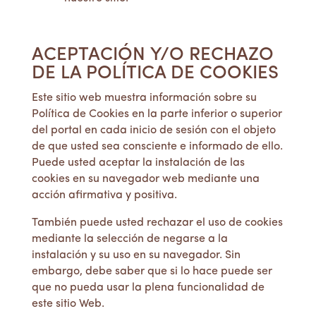
ACEPTACIÓN Y/O RECHAZO
DE LA POLÍTICA DE COOKIES
Este sitio web muestra información sobre su
Política de Cookies en la parte inferior o superior
del portal en cada inicio de sesión con el objeto
de que usted sea consciente e informado de ello.
Puede usted aceptar la instalación de las
cookies en su navegador web mediante una
acción afirmativa y positiva.
También puede usted rechazar el uso de cookies
mediante la selección de negarse a la
instalación y su uso en su navegador. Sin
embargo, debe saber que si lo hace puede ser
que no pueda usar la plena funcionalidad de
este sitio Web.