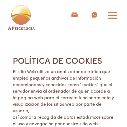
POLÍTICA DE COOKIES
El sitio Web utiliza un analizador de tráfico que
emplea pequeños archivos de información
denominados y conocidos como “cookies” que el
servidor envía al ordenador de quien accede a
la página web para el correcto funcionamiento y
visualización de los sitios web por parte del
usuario,
así como la recogida de datos estadísticos sobre
el uso y navegación por nuestro sitio web.