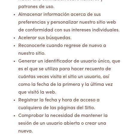
patrones de uso.
Almacenar información acerca de sus
preferencias y personalizar nuestro sitio web
de conformidad con sus intereses individuales.
Acelerar sus búsquedas.
Reconocerle cuando regrese de nuevo a
nuestro sitio.
Generar un identificador de usuario único, que
es el que se utiliza para hacer recuento de
cuántas veces visita el sitio un usuario, así
como la fecha de la primera y la última vez
que visitó la web.
Registrar la fecha y hora de acceso a
cualquiera de las páginas del Sitio.
Comprobar la necesidad de mantener la
sesión de un usuario abierta o crear una
nueva.